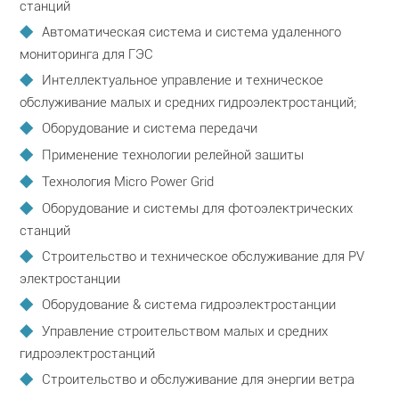
станций
Автоматическая система и система удаленного
мониторинга для ГЭС
Интеллектуальное управление и техническое
обслуживание малых и средних гидроэлектростанций;
Оборудование и система передачи
Применение технологии релейной защиты
Технология Micro Power Grid
Оборудование и системы для фотоэлектрических
станций
Строительство и техническое обслуживание для PV
электростанции
Оборудование & система гидроэлектростанции
Управление строительством малых и средних
гидроэлектростанций
Строительство и обслуживание для энергии ветра