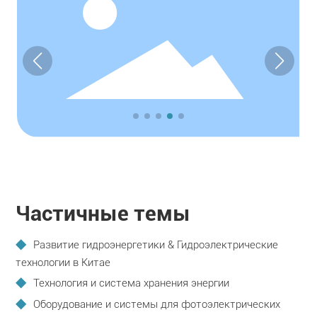
Частичные темы
Развитие гидроэнергетики & Гидроэлектрические
технологии в Китае
Технология и система хранения энергии
Оборудование и системы для фотоэлектрических