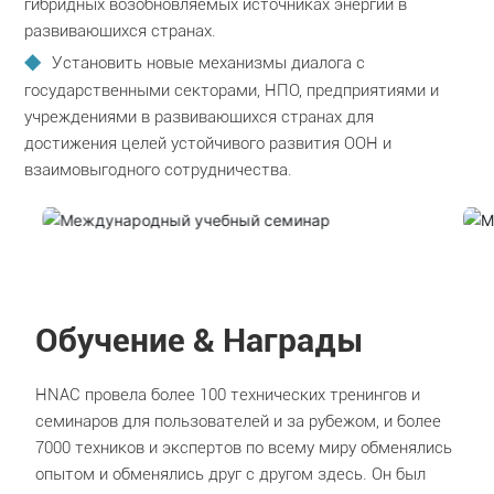
гибридных возобновляемых источниках энергии в
развивающихся странах.
Установить новые механизмы диалога с
государственными секторами, НПО, предприятиями и
учреждениями в развивающихся странах для
достижения целей устойчивого развития ООН и
взаимовыгодного сотрудничества.
Обучение & Награды
HNAC провела более 100 технических тренингов и
семинаров для пользователей и за рубежом, и более
7000 техников и экспертов по всему миру обменялись
опытом и обменялись друг с другом здесь. Он был