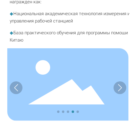
награжден как:
◆
Национальная академическая технология измерения и
управления рабочей станцией
◆
База практического обучения для программы помощи
Китаю