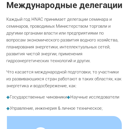
Международные делегации
Каждый год HNAC принимает делегации семинара и
семинаров, проводимых Министерством торговли и
другими органами власти или предприятиями по
вопросам экономического развития водного хозяйства,
планирования энергетики, интеллектуальных сетей,
развития чистой энергии, применения
гидроэнергетических технологий и других.
Что касается международной подготовки, то участники
из развивающихся стран работают в таких областях, как
энергетика и водосбережение, как:
◆
Государственные чиновники
◆
Научные исследователи
◆
Управление, инженерия & личное техническое;