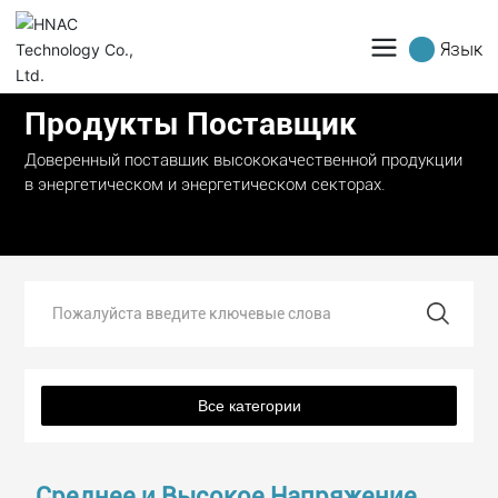
Язык
Продукты Поставщик
Доверенный поставщик высококачественной продукции
в энергетическом и энергетическом секторах.
Все категории
Среднее и Высокое Напряжение